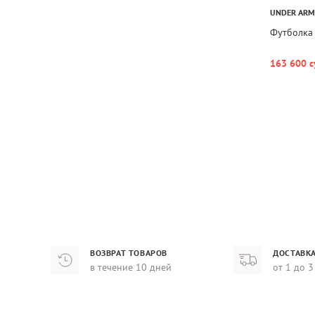
UNDER AR
Футболка
163 600 с
ВОЗВРАТ ТОВАРОВ
ДОСТАВКА
в течение 10 дней
от 1 до 3