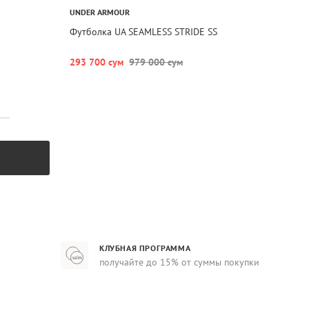
UNDER ARMOUR
Футболка UA SEAMLESS STRIDE SS
293 700 сум
979 000 сум
КЛУБНАЯ ПРОГРАММА
получайте до 15% от суммы покупки