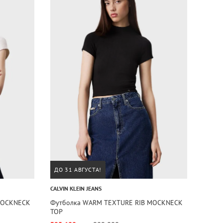
ДО 31 АВГУСТА!
CALVIN KLEIN JEANS
MOCKNECK
Футболка WARM TEXTURE RIB MOCKNECK
TOP