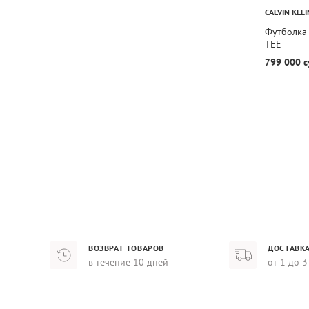
CALVIN KLEI
Футболка
TEE
799 000 с
ВОЗВРАТ ТОВАРОВ
ДОСТАВКА
в течение 10 дней
от 1 до 3