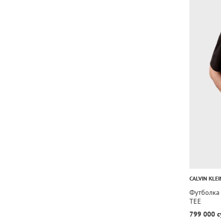
CALVIN KLEI
Футболка
TEE
799 000 с