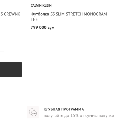
CALVIN KLEIN
0S CREWNK
Футболка SS SLIM STRETCH MONOGRAM
TEE
799 000 сум
КЛУБНАЯ ПРОГРАММА
получайте до 15% от суммы покупки