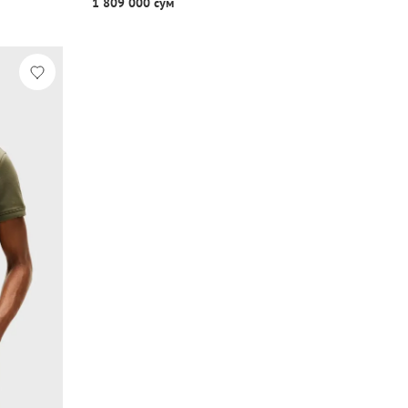
1 809 000 сум