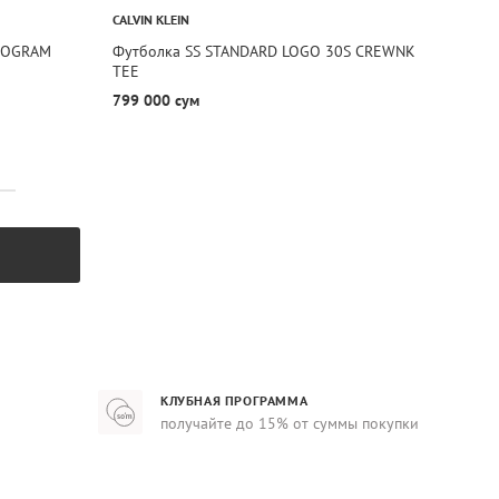
CALVIN KLEIN
ONOGRAM
Футболка SS STANDARD LOGO 30S CREWNK
TEE
799 000 сум
КЛУБНАЯ ПРОГРАММА
получайте до 15% от суммы покупки