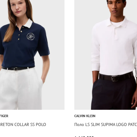
FIGER
CALVIN KLEIN
BRETON COLLAR SS POLO
Поло LS SLIM SUPIMA LOGO PAT