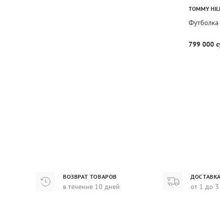
TOMMY HIL
Футболка 
799 000 с
ВОЗВРАТ ТОВАРОВ
ДОСТАВКА
в течение 10 дней
от 1 до 3