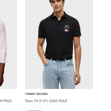
TOMMY HILFIGER
CH POLO
Поло TH X CF1 LOGO POLO