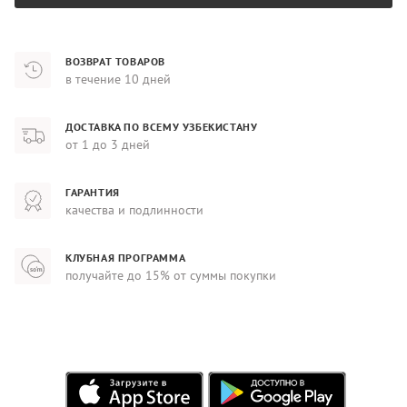
ВОЗВРАТ ТОВАРОВ
в течение 10 дней
ДОСТАВКА ПО ВСЕМУ УЗБЕКИСТАНУ
от 1 до 3 дней
ГАРАНТИЯ
качества и подлинности
КЛУБНАЯ ПРОГРАММА
получайте до 15% от суммы покупки