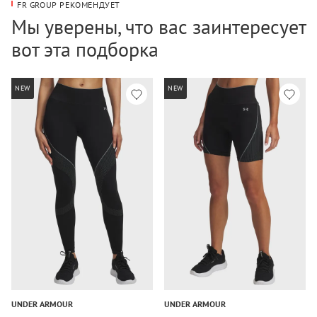
FR GROUP РЕКОМЕНДУЕТ
Мы уверены, что вас заинтересует
вот эта подборка
NEW
NEW
UNDER ARMOUR
UNDER ARMOUR