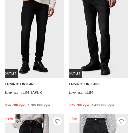
OUTLET
OUTLET
CALVIN KLEIN JEANS
CALVIN KLEIN JEANS
Джинсы SLIM TAPER
Джинсы SLIM
836 700 сум
2 789 000 сум
725 700 сум
2 419 000 сум
-60%
-70%