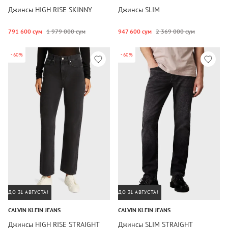
Джинсы HIGH RISE SKINNY
Джинсы SLIM
791 600 сум
1 979 000 сум
947 600 сум
2 369 000 сум
-60%
-60%
ДО 31 АВГУСТА!
ДО 31 АВГУСТА!
CALVIN KLEIN JEANS
CALVIN KLEIN JEANS
Джинсы HIGH RISE STRAIGHT
Джинсы SLIM STRAIGHT