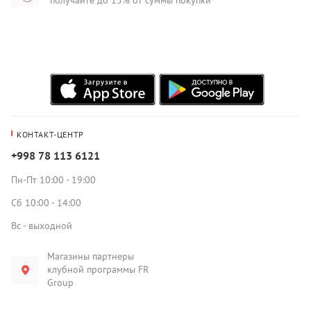
КОНТАКТ-ЦЕНТР
+998 78 113 6121
Пн-Пт 10:00 - 19:00
Сб 10:00 - 14:00
Вс - выходной
Магазины партнеры
клубной программы FR
Group