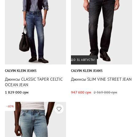
ДО 31 АВГУСТА!
CALVIN KLEIN JEANS
CALVIN KLEIN JEANS
Джинсы CLASSIC TAPER CELTIC
Джинсы SLIM VINE STREET JEAN
OCEAN JEAN
1 829 000 сум
947 600 сум
2 369 000 сум
-60%