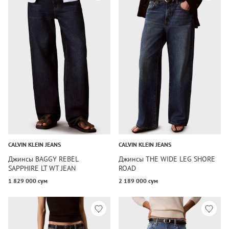
CALVIN KLEIN JEANS
CALVIN KLEIN JEANS
Джинсы BAGGY REBEL
Джинсы THE WIDE LEG SHORE
SAPPHIRE LT WT JEAN
ROAD
1 829 000 сум
2 189 000 сум