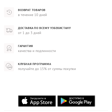
ВОЗВРАТ ТОВАРОВ
в течение 10 дней
ДОСТАВКА ПО ВСЕМУ УЗБЕКИСТАНУ
от 1 до 3 дней
ГАРАНТИЯ
качества и подлинности
КЛУБНАЯ ПРОГРАММА
получайте до 15% от суммы покупки