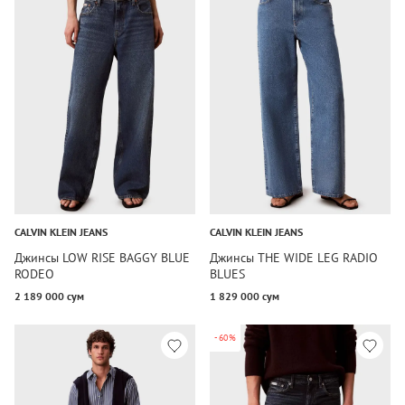
CALVIN KLEIN JEANS
CALVIN KLEIN JEANS
Джинсы LOW RISE BAGGY BLUE
Джинсы THE WIDE LEG RADIO
RODEO
BLUES
2 189 000 сум
1 829 000 сум
-60%