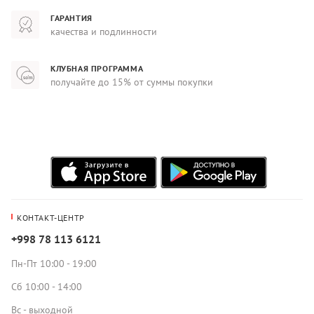
ГАРАНТИЯ
качества и подлинности
КЛУБНАЯ ПРОГРАММА
получайте до 15% от суммы покупки
КОНТАКТ-ЦЕНТР
+998 78 113 6121
Пн-Пт 10:00 - 19:00
Сб 10:00 - 14:00
Вс - выходной