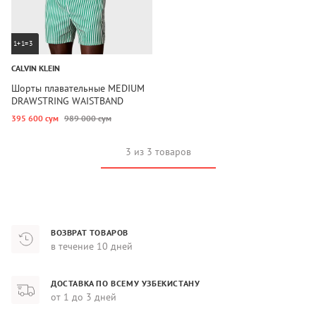
1+1=3
CALVIN KLEIN
Шорты плавательные MEDIUM
DRAWSTRING WAISTBAND
395 600 сум
989 000 сум
3 из 3 товаров
ВОЗВРАТ ТОВАРОВ
в течение 10 дней
ДОСТАВКА ПО ВСЕМУ УЗБЕКИСТАНУ
от 1 до 3 дней