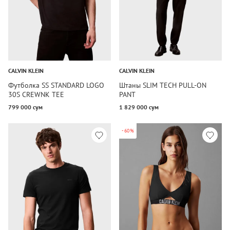
CALVIN KLEIN
CALVIN KLEIN
Футболка SS STANDARD LOGO
Штаны SLIM TECH PULL-ON
30S CREWNK TEE
PANT
799 000 сум
1 829 000 сум
-60%