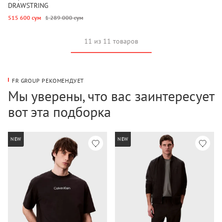
DRAWSTRING
515 600 сум
1 289 000 сум
11 из 11 товаров
FR GROUP РЕКОМЕНДУЕТ
Мы уверены, что вас заинтересует
вот эта подборка
NEW
NEW