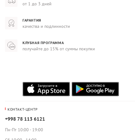
от 1 до 3 дней
ГАРАНТИЯ
качества и подлинности
КЛУБНАЯ ПРОГРАММА
получайте до 15% от суммы покупки
КОНТАКТ-ЦЕНТР
+998 78 113 6121
Пн-Пт 10:00 - 19:00