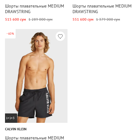
Шорты плавательные MEDIUM
Шорты плавательные MEDIUM
DRAWSTRING
DRAWSTRING
515 600 сум
1 289 000 сум
551 600 сум
1 379 000 сум
-60%
1+1=3
CALVIN KLEIN
Шорты плавательные MEDIUM