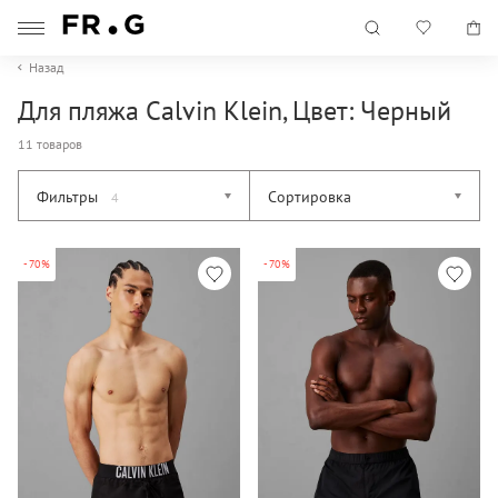
Назад
Для пляжа Calvin Klein, Цвет: Черный
11 товаров
Фильтры
Сортировка
4
-70%
-70%