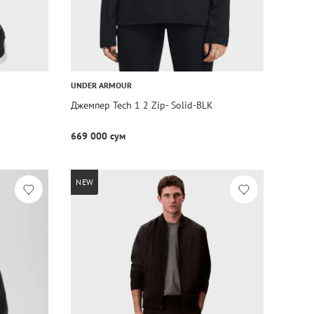
UNDER ARMOUR
Джемпер Tech 1 2 Zip- Solid-BLK
669 000 сум
NEW