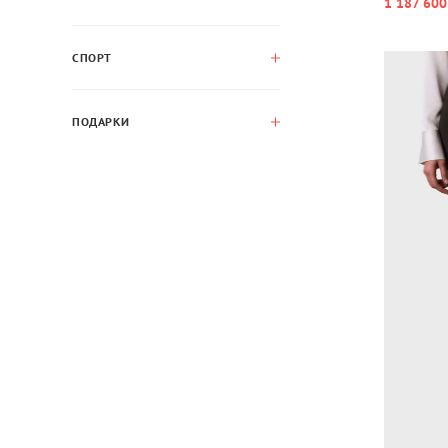
1 187 600
СПОРТ
ПОДАРКИ