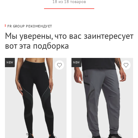
18 из 18 товаров
FR GROUP РЕКОМЕНДУЕТ
Мы уверены, что вас заинтересует
вот эта подборка
NEW
NEW