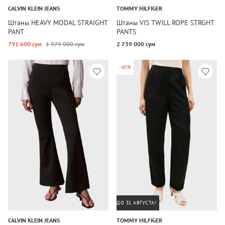
CALVIN KLEIN JEANS
TOMMY HILFIGER
Штаны HEAVY MODAL STRAIGHT
Штаны VIS TWILL ROPE STRGHT
PANT
PANTS
791 600 сум
1 979 000 сум
2 739 000 сум
-60%
ДО 31 АВГУСТА!
CALVIN KLEIN JEANS
TOMMY HILFIGER