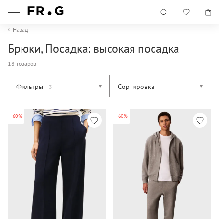
Назад
Брюки, Посадка: высокая посадка
18 товаров
Фильтры
Сортировка
3
-60%
-60%