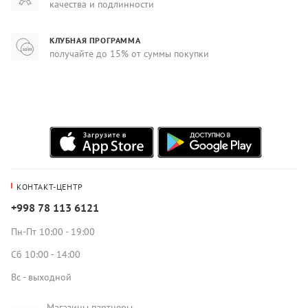
качества и подлинности
КЛУБНАЯ ПРОГРАММА
получайте до 15% от суммы покупки
КОНТАКТ-ЦЕНТР
+998 78 113 6121
Пн-Пт 10:00 - 19:00
Сб 10:00 - 14:00
Вс - выходной
Магазины партнеры