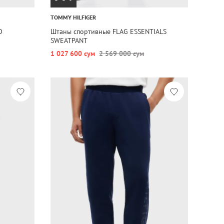
TOMMY HILFIGER
O
Штаны спортивные FLAG ESSENTIALS
SWEATPANT
1 027 600 сум
2 569 000 сум