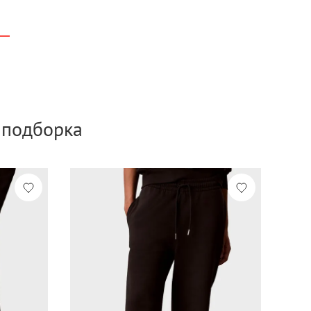
а подборка