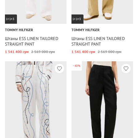
1+1=3
1+1=3
TOMMY HILFIGER
TOMMY HILFIGER
Штаны ESS LINEN TAILORED
Штаны ESS LINEN TAILORED
STRAIGHT PANT
STRAIGHT PANT
1 541 400 сум
2 569 000 сум
1 541 400 сум
2 569 000 сум
-40%