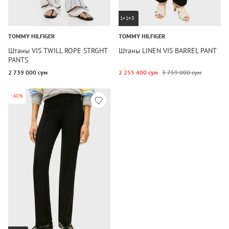
1+1=3
TOMMY HILFIGER
TOMMY HILFIGER
Штаны VIS TWILL ROPE STRGHT
Штаны LINEN VIS BARREL PANT
PANTS
2 739 000 сум
2 255 400 сум
3 759 000 сум
-60%