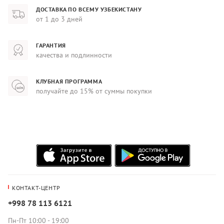
ДОСТАВКА ПО ВСЕМУ УЗБЕКИСТАНУ
от 1 до 3 дней
ГАРАНТИЯ
качества и подлинности
КЛУБНАЯ ПРОГРАММА
получайте до 15% от суммы покупки
КОНТАКТ-ЦЕНТР
+998 78 113 6121
Пн-Пт 10:00 - 19:00