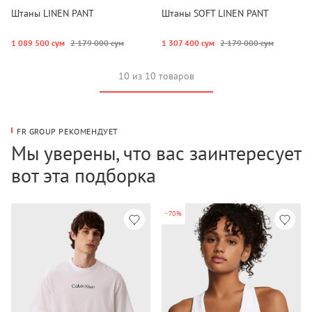
Штаны LINEN PANT
Штаны SOFT LINEN PANT
1 089 500 сум
2 179 000 сум
1 307 400 сум
2 179 000 сум
10 из 10 товаров
FR GROUP РЕКОМЕНДУЕТ
Мы уверены, что вас заинтересует
вот эта подборка
-70%