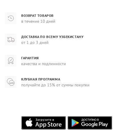
ВОЗВРАТ ТОВАРОВ
в течение 10 дней
ДОСТАВКА ПО ВСЕМУ УЗБЕКИСТАНУ
от 1 до 3 дней
ГАРАНТИЯ
качества и подлинности
КЛУБНАЯ ПРОГРАММА
получайте до 15% от суммы покупки