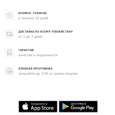
ВОЗВРАТ ТОВАРОВ
в течение 10 дней
ДОСТАВКА ПО ВСЕМУ УЗБЕКИСТАНУ
от 1 до 3 дней
ГАРАНТИЯ
качества и подлинности
КЛУБНАЯ ПРОГРАММА
получайте до 15% от суммы покупки