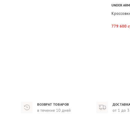
UNDER AR
Кроссовки
779 600 с
ВОЗВРАТ ТОВАРОВ
ДОСТАВКА
в течение 10 дней
от 1 до 3