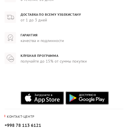
ДОСТАВКА ПО ВСЕМУ УЗБЕКИСТАНУ
от 1 до 3 дней
ГАРАНТИЯ
качества и подлинности
КЛУБНАЯ ПРОГРАММА
получайте до 15% от суммы покупки
КОНТАКТ-ЦЕНТР
+998 78 113 6121