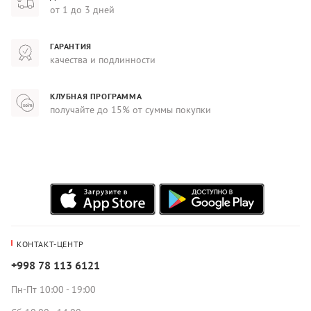
от 1 до 3 дней
ГАРАНТИЯ
качества и подлинности
КЛУБНАЯ ПРОГРАММА
получайте до 15% от суммы покупки
КОНТАКТ-ЦЕНТР
+998 78 113 6121
Пн-Пт 10:00 - 19:00