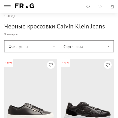
Назад
Черные кроссовки Calvin Klein Jeans
9 товаров
Фильтры
Сортировка
4
-60%
-70%