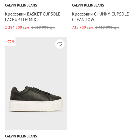
CALVIN KLEIN JEANS
CALVIN KLEIN JEANS
Кроссовки BASKET CUPSOLE
Кроссовки CHUNKY CUPSOLE
LACEUP LTH MIX
CLEAN LOW
1 284 500 сум
2 569 000 сум
725 700 сум
2 419 000 сум
-70%
CALVIN KLEIN JEANS