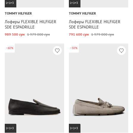
1+1=3
1+1=3
TOMMY HILFIGER
TOMMY HILFIGER
Лоферы FLEXIBLE HILFIGER
Лоферы FLEXIBLE HILFIGER
SDE ESPADRILLE
SDE ESPADRILLE
989 500 сум
1 979 000 сум
791 600 сум
1 979 000 сум
-60%
-50%
1+1=3
1+1=3