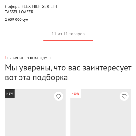
Лоферы FLEX HILFIGER LTH
TASSEL LOAFER
2 659 000 сум
11 из 11 товаров
FR GROUP РЕКОМЕНДУЕТ
Мы уверены, что вас заинтересует
вот эта подборка
NEW
-60%