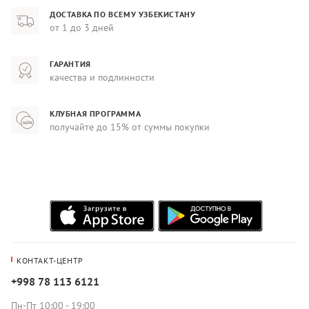
ДОСТАВКА ПО ВСЕМУ УЗБЕКИСТАНУ
от 1 до 3 дней
ГАРАНТИЯ
качества и подлинности
КЛУБНАЯ ПРОГРАММА
получайте до 15% от суммы покупки
КОНТАКТ-ЦЕНТР
+998 78 113 6121
Пн-Пт 10:00 - 19:00