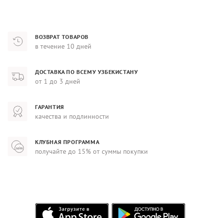
ВОЗВРАТ ТОВАРОВ
в течение 10 дней
ДОСТАВКА ПО ВСЕМУ УЗБЕКИСТАНУ
от 1 до 3 дней
ГАРАНТИЯ
качества и подлинности
КЛУБНАЯ ПРОГРАММА
получайте до 15% от суммы покупки