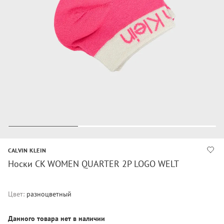
CALVIN KLEIN
Носки CK WOMEN QUARTER 2P LOGO WELT
Цвет:
разноцветный
Данного товара нет в наличии