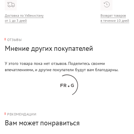
Доставка по Узбекистану
Возврат товаров
от 1 до 3 дней
в течение 10 дней
ОТЗЫВЫ
Мнение других покупателей
У этого товара пока нет отзывов. Поделитесь своими
впечатлениями, и другие покупатели будут вам благодарны.
РЕКОМЕНДАЦИИ
Вам может понравиться