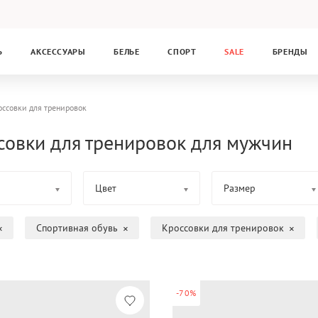
Ь
АКСЕССУАРЫ
БЕЛЬЕ
СПОРТ
SALE
БРЕНДЫ
оссовки для тренировок
совки для тренировок для мужчин
Цвет
Размер
Спортивная обувь
Кроссовки для тренировок
-70%