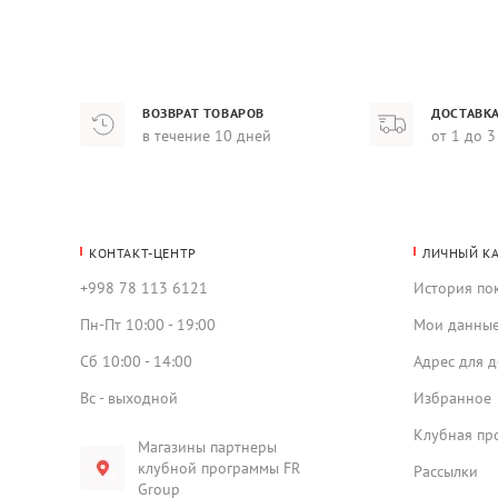
ВОЗВРАТ ТОВАРОВ
ДОСТАВКА
в течение 10 дней
от 1 до 3
КОНТАКТ-ЦЕНТР
ЛИЧНЫЙ К
+998 78 113 6121
История по
Пн-Пт 10:00 - 19:00
Мои данны
Сб 10:00 - 14:00
Адрес для д
Вс - выходной
Избранное
Клубная пр
Магазины партнеры
клубной программы FR
Рассылки
Group