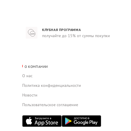
КЛУБНАЯ ПРОГРАММА
получайте до 15% от суммы покупки
О КОМПАНИИ
О нас
Политика конфиденциальности
Новости
Пользовательское соглашение