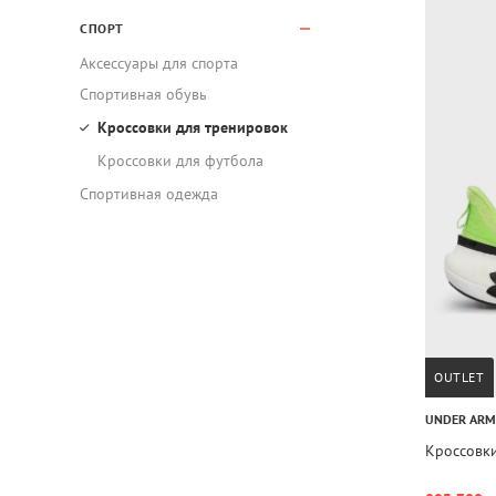
СПОРТ
Аксессуары для спорта
Спортивная обувь
Кроссовки для тренировок
Кроссовки для футбола
Спортивная одежда
OUTLET
UNDER AR
Кроссовки 