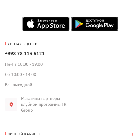
КОНТАКТ-ЦЕНТР
+998 78 113 6121
Пн-Пт 10:00 - 19:00
Сб 10:00 - 14:00
Вс - выходной
Магазины партнеры
клубной программы FR
Group
ЛИЧНЫЙ КАБИНЕТ