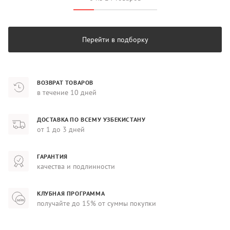
Перейти в подборку
ВОЗВРАТ ТОВАРОВ
в течение 10 дней
ДОСТАВКА ПО ВСЕМУ УЗБЕКИСТАНУ
от 1 до 3 дней
ГАРАНТИЯ
качества и подлинности
КЛУБНАЯ ПРОГРАММА
получайте до 15% от суммы покупки