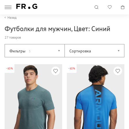
Назад
Футболки для мужчин, Цвет: Синий
27 товаров
Фильтры
Сортировка
5
-60%
-60%