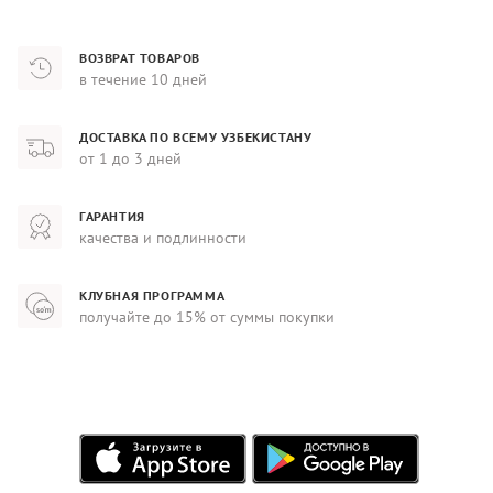
ВОЗВРАТ ТОВАРОВ
в течение 10 дней
ДОСТАВКА ПО ВСЕМУ УЗБЕКИСТАНУ
от 1 до 3 дней
ГАРАНТИЯ
качества и подлинности
КЛУБНАЯ ПРОГРАММА
получайте до 15% от суммы покупки