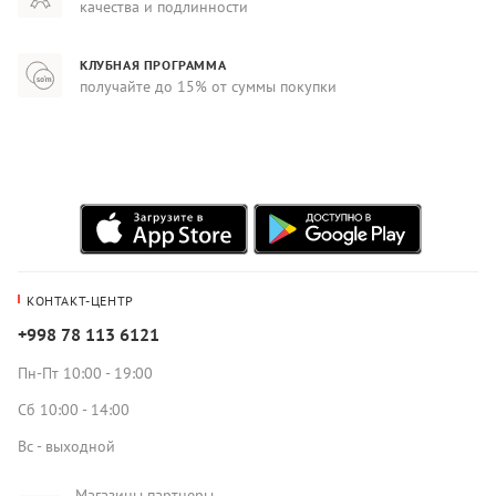
качества и подлинности
КЛУБНАЯ ПРОГРАММА
получайте до 15% от суммы покупки
КОНТАКТ-ЦЕНТР
+998 78 113 6121
Пн-Пт 10:00 - 19:00
Сб 10:00 - 14:00
Вс - выходной
Магазины партнеры