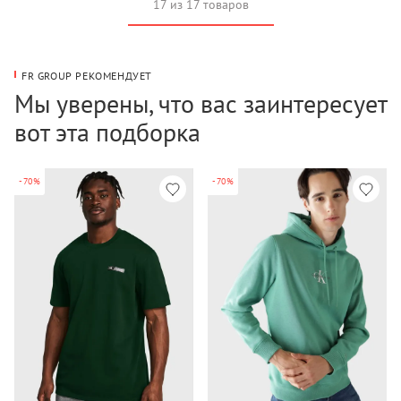
17 из 17 товаров
FR GROUP РЕКОМЕНДУЕТ
Мы уверены, что вас заинтересует
вот эта подборка
-70%
-70%