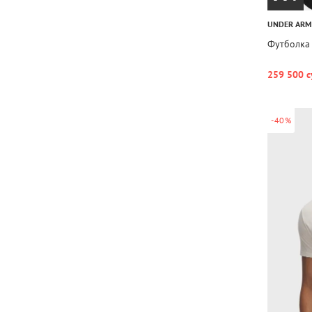
UNDER AR
Футболка
259 500 с
-40%