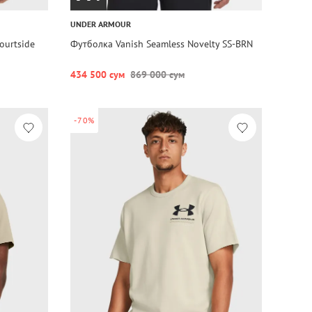
UNDER ARMOUR
ourtside
Футболка Vanish Seamless Novelty SS-BRN
434 500 сум
869 000 сум
-70%