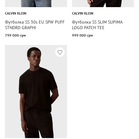
CALVIN KLEIN
CALVIN KLEIN
Футболка SS 30s EU SPW PUFF
Футболка SS SLIM SUPIMA
STNDRD GRAPHI
LOGO PATCH TEE
799 000 сум
999 000 сум