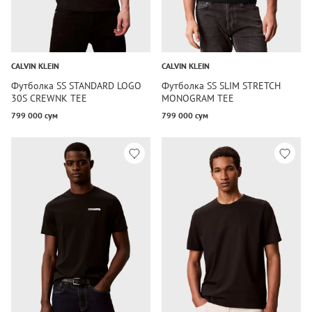
CALVIN KLEIN
CALVIN KLEIN
Футболка SS STANDARD LOGO
Футболка SS SLIM STRETCH
30S CREWNK TEE
MONOGRAM TEE
799 000 сум
799 000 сум