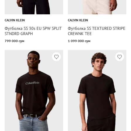
CALVIN KLEIN
CALVIN KLEIN
Футболка SS 30s EU SPW SPLIT
Футболка SS TEXTURED STRIPE
STNDRD GRAPH
CREWNK TEE
799 000 сум
1 099 000 сум