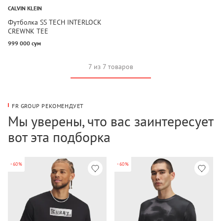
CALVIN KLEIN
Футболка SS TECH INTERLOCK
CREWNK TEE
999 000 сум
7 из 7 товаров
FR GROUP РЕКОМЕНДУЕТ
Мы уверены, что вас заинтересует
вот эта подборка
-60%
-60%