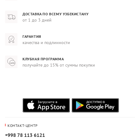
ДОСТАВКА ПО ВСЕМУ УЗБЕКИСТАНУ
от 1 до 3 дней
ГАРАНТИЯ
качества и подлинности
КЛУБНАЯ ПРОГРАММА
получайте до 15% от суммы покупки
КОНТАКТ-ЦЕНТР
+998 78 113 6121