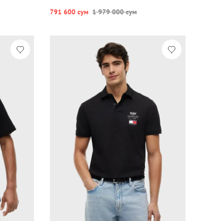
791 600 сум
1 979 000 сум