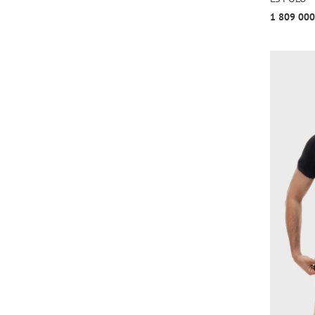
1 809 000