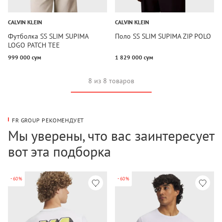
CALVIN KLEIN
CALVIN KLEIN
Футболка SS SLIM SUPIMA
Поло SS SLIM SUPIMA ZIP POLO
LOGO PATCH TEE
999 000 сум
1 829 000 сум
8 из 8 товаров
FR GROUP РЕКОМЕНДУЕТ
Мы уверены, что вас заинтересует
вот эта подборка
-60%
-60%