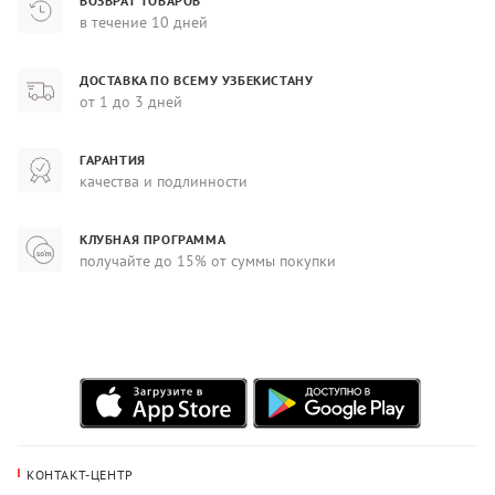
ВОЗВРАТ ТОВАРОВ
в течение 10 дней
ДОСТАВКА ПО ВСЕМУ УЗБЕКИСТАНУ
от 1 до 3 дней
ГАРАНТИЯ
качества и подлинности
КЛУБНАЯ ПРОГРАММА
получайте до 15% от суммы покупки
КОНТАКТ-ЦЕНТР