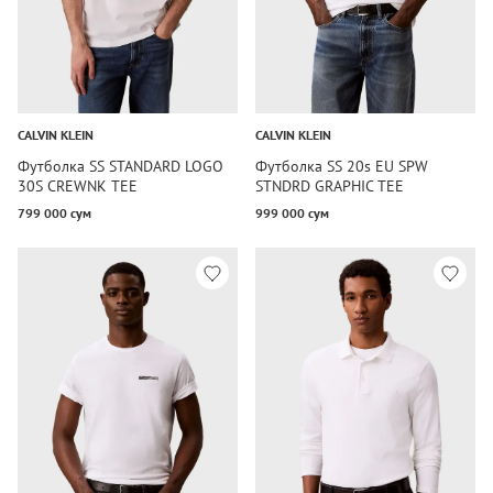
CALVIN KLEIN
CALVIN KLEIN
Футболка SS STANDARD LOGO
Футболка SS 20s EU SPW
30S CREWNK TEE
STNDRD GRAPHIC TEE
799 000 сум
999 000 сум