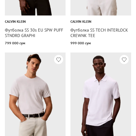
CALVIN KLEIN
CALVIN KLEIN
Футболка SS 30s EU SPW PUFF
Футболка SS TECH INTERLOCK
STNDRD GRAPHI
CREWNK TEE
799 000 сум
999 000 сум