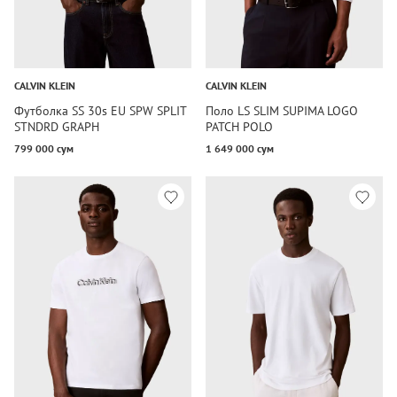
CALVIN KLEIN
CALVIN KLEIN
Футболка SS 30s EU SPW SPLIT
Поло LS SLIM SUPIMA LOGO
STNDRD GRAPH
PATCH POLO
799 000 сум
1 649 000 сум