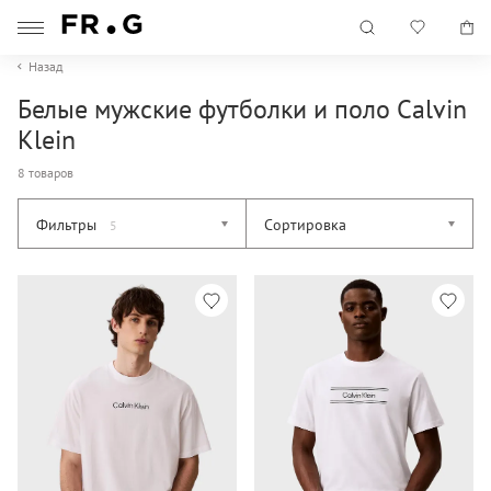
Назад
Белые мужские футболки и поло Calvin
Klein
8 товаров
Фильтры
Сортировка
5