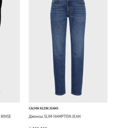
CALVIN KLEIN JEANS
 RINSE
Джинсы SLIM HAMPTON JEAN