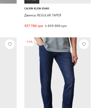
CALVIN KLEIN JEANS
Джинсы REGULAR TAPER
557 700 сум
1 859 000 сум
-50%