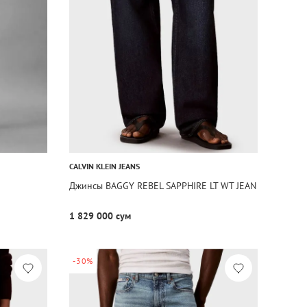
CALVIN KLEIN JEANS
Джинсы BAGGY REBEL SAPPHIRE LT WT JEAN
1 829 000 сум
-30%