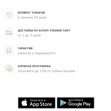
ВОЗВРАТ ТОВАРОВ
в течение 10 дней
ДОСТАВКА ПО ВСЕМУ УЗБЕКИСТАНУ
от 1 до 3 дней
ГАРАНТИЯ
качества и подлинности
КЛУБНАЯ ПРОГРАММА
получайте до 15% от суммы покупки