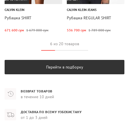
CALVIN KLEIN
CALVIN KLEIN JEANS
Рубашка SHIRT
Рубашка REGULAR SHIRT
671 600 сум
1 679 000 сум
536 700 сум
1 789 000 сум
6 из 20 товаров
Перейти в подборку
ВОЗВРАТ ТОВАРОВ
в течение 10 дней
ДОСТАВКА ПО ВСЕМУ УЗБЕКИСТАНУ
от 1 до 3 дней