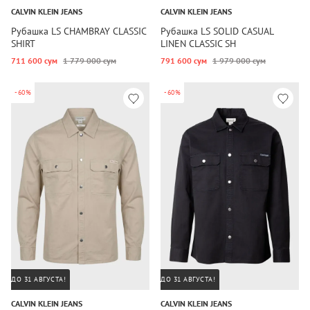
CALVIN KLEIN JEANS
CALVIN KLEIN JEANS
Рубашка LS CHAMBRAY CLASSIC
Рубашка LS SOLID CASUAL
SHIRT
LINEN CLASSIC SH
711 600 сум
1 779 000 сум
791 600 сум
1 979 000 сум
-60%
-60%
ДО 31 АВГУСТА!
ДО 31 АВГУСТА!
CALVIN KLEIN JEANS
CALVIN KLEIN JEANS