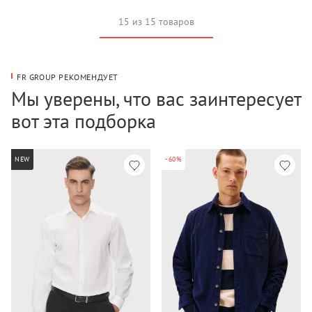
15 из 15 товаров
FR GROUP РЕКОМЕНДУЕТ
Мы уверены, что вас заинтересует
вот эта подборка
NEW
-60%