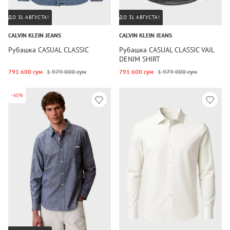
ДО 31 АВГУСТА!
ДО 31 АВГУСТА!
CALVIN KLEIN JEANS
CALVIN KLEIN JEANS
Рубашка CASUAL CLASSIC
Рубашка CASUAL CLASSIC VAIL
DENIM SHIRT
791 600 сум
1 979 000 сум
791 600 сум
1 979 000 сум
-60%