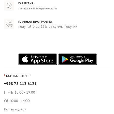
ГАРАНТИЯ
качества и подлинности
КЛУБНАЯ ПРОГРАММА
получайте до 15% от суммы покупки
КОНТАКТ-ЦЕНТР
+998 78 113 6121
Пн-Пт 10:00 - 19:00
Сб 10:00 - 14:00
Вс - выходной