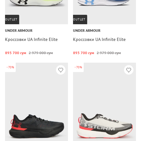
OUTLET
OUTLET
UNDER ARMOUR
UNDER ARMOUR
Кроссовки UA Infinite Elite
Кроссовки UA Infinite Elite
893 700 сум
2 979 000 сум
893 700 сум
2 979 000 сум
-70%
-70%