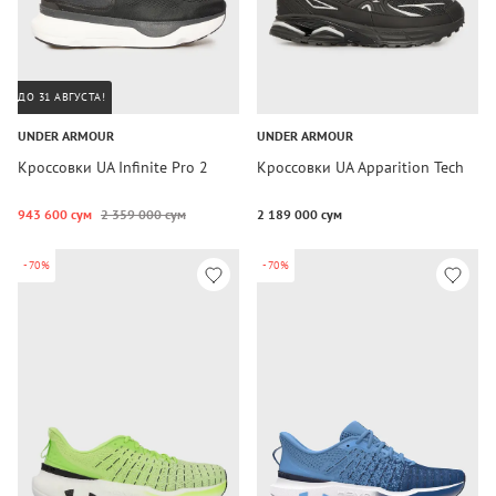
ДО 31 АВГУСТА!
UNDER ARMOUR
UNDER ARMOUR
Кроссовки UA Infinite Pro 2
Кроссовки UA Apparition Tech
943 600 сум
2 359 000 сум
2 189 000 сум
-70%
-70%