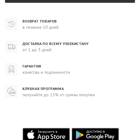
ВОЗВРАТ ТОВАРОВ
в течение 10 дней
ДОСТАВКА ПО ВСЕМУ УЗБЕКИСТАНУ
от 1 до 3 дней
ГАРАНТИЯ
качества и подлинности
КЛУБНАЯ ПРОГРАММА
получайте до 15% от суммы покупки