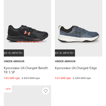
ДО 31 АВГУСТА!
ДО 31 АВГУСТА!
UNDER ARMOUR
UNDER ARMOUR
Кроссовки UA Charged Bandit
Кроссовки UA Charged Edge
TR 3 SP
743 600 сум
1 859 000 сум
515 600 сум
1 289 000 сум
-60%