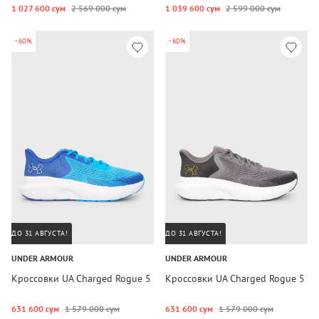
1 027 600 сум
2 569 000 сум
1 039 600 сум
2 599 000 сум
-60%
-60%
ДО 31 АВГУСТА!
ДО 31 АВГУСТА!
UNDER ARMOUR
UNDER ARMOUR
Кроссовки UA Charged Rogue 5
Кроссовки UA Charged Rogue 5
631 600 сум
1 579 000 сум
631 600 сум
1 579 000 сум