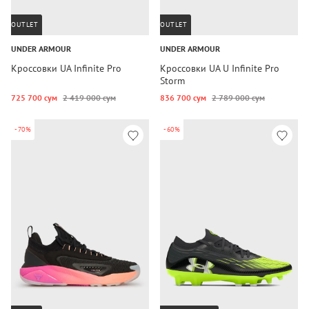
OUTLET
OUTLET
UNDER ARMOUR
UNDER ARMOUR
Кроссовки UA Infinite Pro
Кроссовки UA U Infinite Pro
Storm
725 700 сум
2 419 000 сум
836 700 сум
2 789 000 сум
-70%
-60%