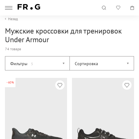
Назад
Мужские кроссовки для тренировок
Under Armour
74 товара
Фильтры
Сортировка
5
-60%