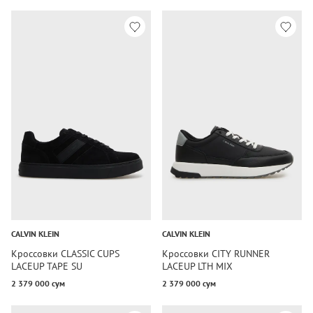
CALVIN KLEIN
CALVIN KLEIN
Кроссовки CLASSIC CUPS
Кроссовки CITY RUNNER
LACEUP TAPE SU
LACEUP LTH MIX
2 379 000 сум
2 379 000 сум