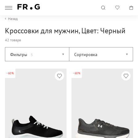
Назад
Кроссовки для мужчин, Цвет: Черный
42 товара
Фильтры
Сортировка
5
-60%
-60%