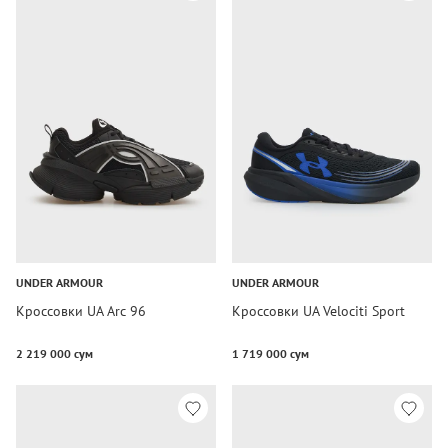
UNDER ARMOUR
UNDER ARMOUR
Кроссовки UA Arc 96
Кроссовки UA Velociti Sport
2 219 000 сум
1 719 000 сум