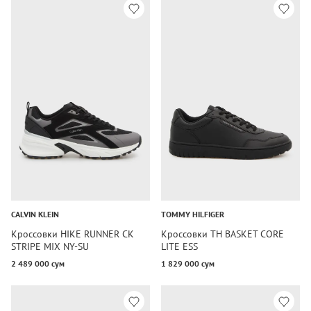
CALVIN KLEIN
TOMMY HILFIGER
Кроссовки HIKE RUNNER CK
Кроссовки TH BASKET CORE
STRIPE MIX NY-SU
LITE ESS
2 489 000 сум
1 829 000 сум