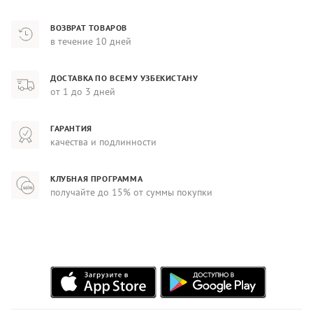
ВОЗВРАТ ТОВАРОВ
в течение 10 дней
ДОСТАВКА ПО ВСЕМУ УЗБЕКИСТАНУ
от 1 до 3 дней
ГАРАНТИЯ
качества и подлинности
КЛУБНАЯ ПРОГРАММА
получайте до 15% от суммы покупки