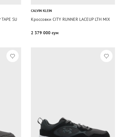
CALVIN KLEIN
 TAPE SU
Кроссовки CITY RUNNER LACEUP LTH MIX
2 379 000 сум