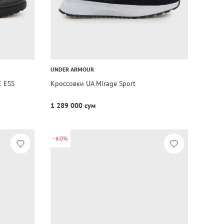
UNDER ARMOUR
E ESS
Кроссовки UA Mirage Sport
1 289 000 сум
-60%