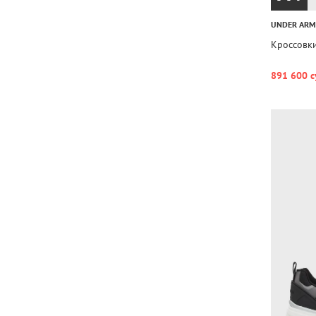
UNDER AR
Кроссовки
891 600 с