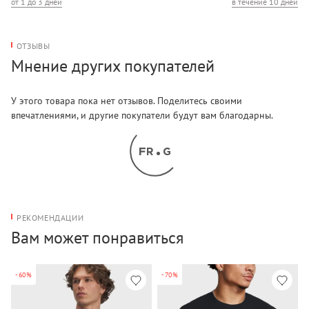
от 1 до 3 дней
в течение 10 дней
ОТЗЫВЫ
Мнение других покупателей
У этого товара пока нет отзывов. Поделитесь своими
впечатлениями, и другие покупатели будут вам благодарны.
РЕКОМЕНДАЦИИ
Вам может понравиться
-60%
-70%