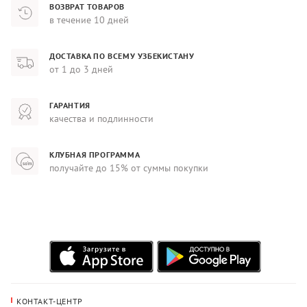
ВОЗВРАТ ТОВАРОВ
в течение 10 дней
ДОСТАВКА ПО ВСЕМУ УЗБЕКИСТАНУ
от 1 до 3 дней
ГАРАНТИЯ
качества и подлинности
КЛУБНАЯ ПРОГРАММА
получайте до 15% от суммы покупки
КОНТАКТ-ЦЕНТР