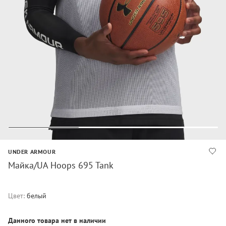
UNDER ARMOUR
Майка/UA Hoops 695 Tank
Цвет:
белый
Данного товара нет в наличии