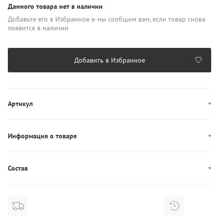
Данного товара нет в наличии
Добавьте его в Избранное и мы сообщим вам, если товар снова
появится в наличии
Добавить в Избранное
Артикул
LV047D749G
Информация о товаре
Производство: Бангладеш
Состав
Состав: 100% Хлопок