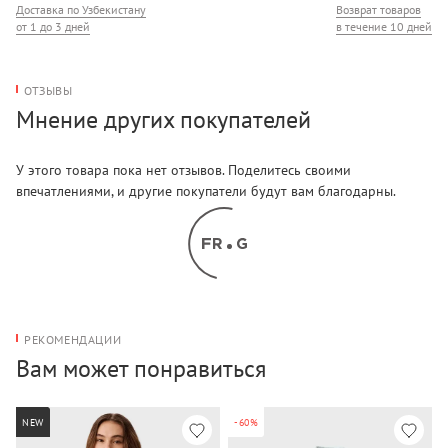
Доставка по Узбекистану
Возврат товаров
от 1 до 3 дней
в течение 10 дней
ОТЗЫВЫ
Мнение других покупателей
У этого товара пока нет отзывов. Поделитесь своими
впечатлениями, и другие покупатели будут вам благодарны.
РЕКОМЕНДАЦИИ
Вам может понравиться
NEW
-60%