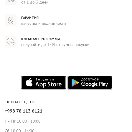
от 1 до 3 дней
ГАРАНТИЯ
качества и подлинности
КЛУБНАЯ ПРОГРАММА
получайте до 15% от суммы покупки
КОНТАКТ-ЦЕНТР
+998 78 113 6121
Пн-Пт 10:00 - 19:00
Сб 10:00 - 14:00