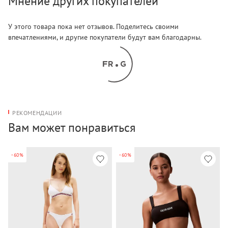
Мнение других покупателей
У этого товара пока нет отзывов. Поделитесь своими
впечатлениями, и другие покупатели будут вам благодарны.
РЕКОМЕНДАЦИИ
Вам может понравиться
-60%
-60%