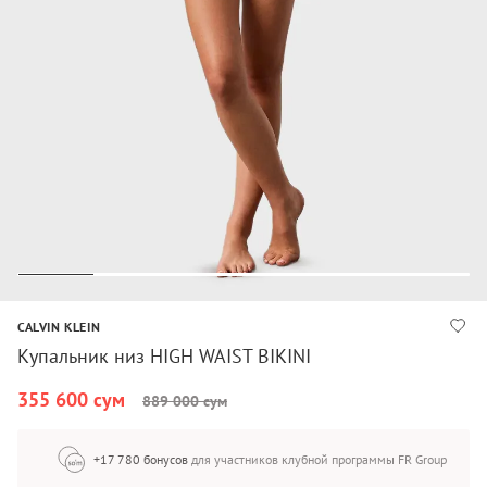
CALVIN KLEIN
Купальник низ HIGH WAIST BIKINI
355 600 сум
889 000 сум
+17 780 бонусов
для участников клубной программы FR Group