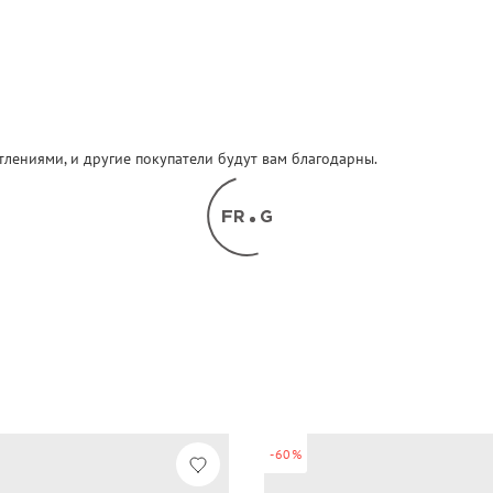
атлениями, и другие покупатели будут вам благодарны.
-60%