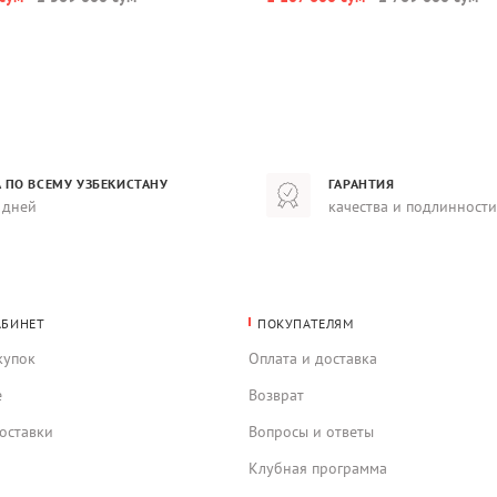
 ПО ВСЕМУ УЗБЕКИСТАНУ
ГАРАНТИЯ
 дней
качества и подлинности
АБИНЕТ
ПОКУПАТЕЛЯМ
купок
Оплата и доставка
е
Возврат
оставки
Вопросы и ответы
Клубная программа