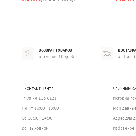
ВОЗВРАТ ТОВАРОВ
ДОСТАВКА
в течение 10 дней
от 1 до 3
КОНТАКТ-ЦЕНТР
ЛИЧНЫЙ К
+998 78 113 6121
История по
Пн-Пт 10:00 - 19:00
Мои данны
Сб 10:00 - 14:00
Адрес для д
Вс - выходной
Избранное