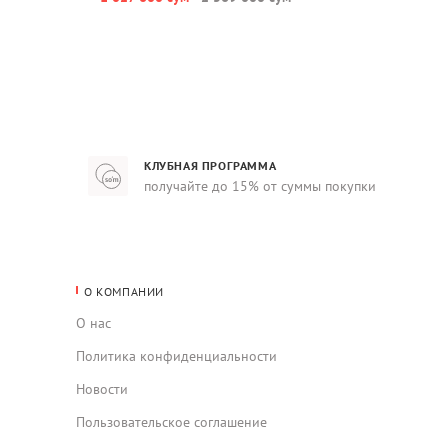
КЛУБНАЯ ПРОГРАММА
получайте до 15% от суммы покупки
О КОМПАНИИ
О нас
Политика конфиденциальности
Новости
Пользовательское соглашение