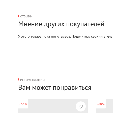
ОТЗЫВЫ
Мнение других покупателей
У этого товара пока нет отзывов. Поделитесь своими впеч
РЕКОМЕНДАЦИИ
Вам может понравиться
-60%
-60%