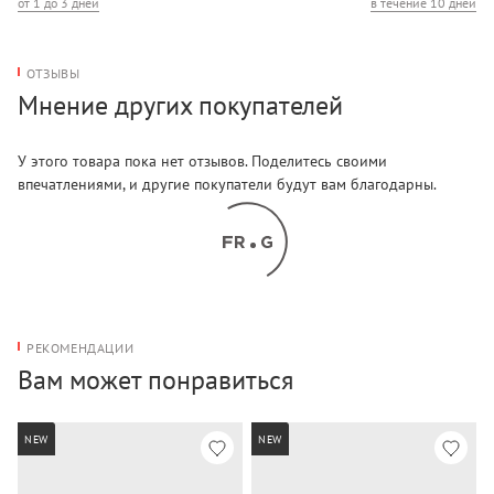
от 1 до 3 дней
в течение 10 дней
ОТЗЫВЫ
Мнение других покупателей
У этого товара пока нет отзывов. Поделитесь своими
впечатлениями, и другие покупатели будут вам благодарны.
РЕКОМЕНДАЦИИ
Вам может понравиться
NEW
NEW