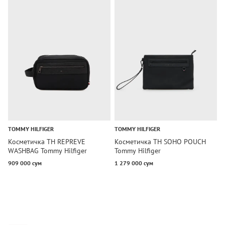
TOMMY HILFIGER
TOMMY HILFIGER
Косметичка TH REPREVE
Косметичка TH SOHO POUCH
WASHBAG Tommy Hilfiger
Tommy Hilfiger
909 000 сум
1 279 000 сум