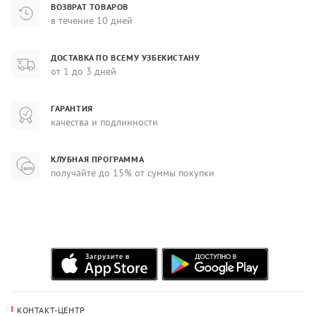
ВОЗВРАТ ТОВАРОВ
в течение 10 дней
ДОСТАВКА ПО ВСЕМУ УЗБЕКИСТАНУ
от 1 до 3 дней
ГАРАНТИЯ
качества и подлинности
КЛУБНАЯ ПРОГРАММА
получайте до 15% от суммы покупки
КОНТАКТ-ЦЕНТР