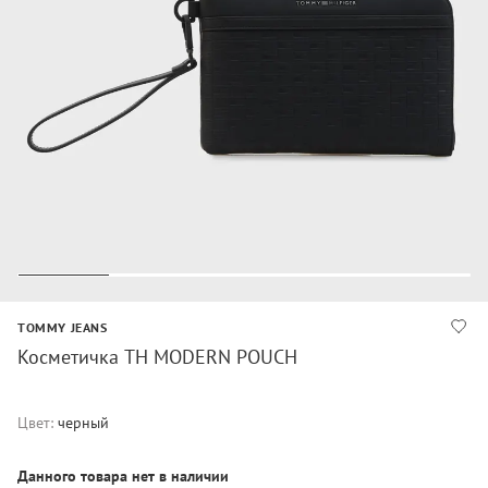
TOMMY JEANS
Косметичка TH MODERN POUCH
Цвет:
черный
Данного товара нет в наличии