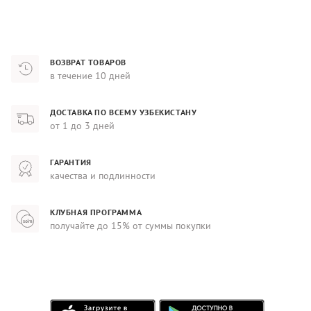
ВОЗВРАТ ТОВАРОВ
в течение 10 дней
ДОСТАВКА ПО ВСЕМУ УЗБЕКИСТАНУ
от 1 до 3 дней
ГАРАНТИЯ
качества и подлинности
КЛУБНАЯ ПРОГРАММА
получайте до 15% от суммы покупки