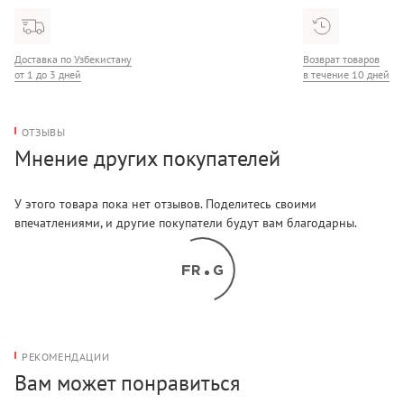
Доставка по Узбекистану
Возврат товаров
от 1 до 3 дней
в течение 10 дней
ОТЗЫВЫ
Мнение других покупателей
У этого товара пока нет отзывов. Поделитесь своими
впечатлениями, и другие покупатели будут вам благодарны.
РЕКОМЕНДАЦИИ
Вам может понравиться