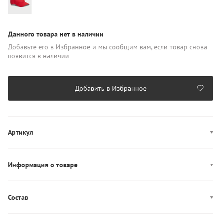
Данного товара нет в наличии
Добавьте его в Избранное и мы сообщим вам, если товар снова
появится в наличии
Добавить в Избранное
Артикул
AW0AW17781
Информация о товаре
Производство: Бангладеш
Состав
Состав: 100% Хлопок