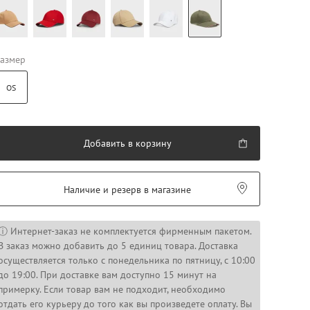
азмер
OS
Добавить в корзину
Наличие и резерв в магазине
ⓘ Интернет-заказ не комплектуется фирменным пакетом.
В заказ можно добавить до 5 единиц товара. Доставка
осуществляется только с понедельника по пятницу, с 10:00
до 19:00. При доставке вам доступно 15 минут на
примерку. Если товар вам не подходит, необходимо
отдать его курьеру до того как вы произведете оплату. Вы