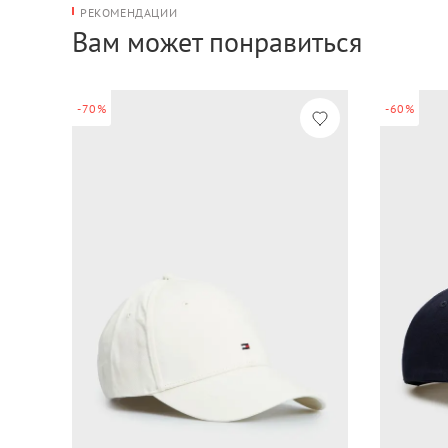
РЕКОМЕНДАЦИИ
Вам может понравиться
-70%
-60%