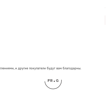
атлениями, и другие покупатели будут вам благодарны.