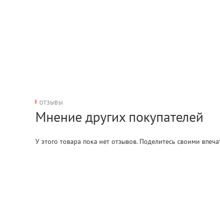
ОТЗЫВЫ
Мнение других покупателей
У этого товара пока нет отзывов. Поделитесь своими впеч