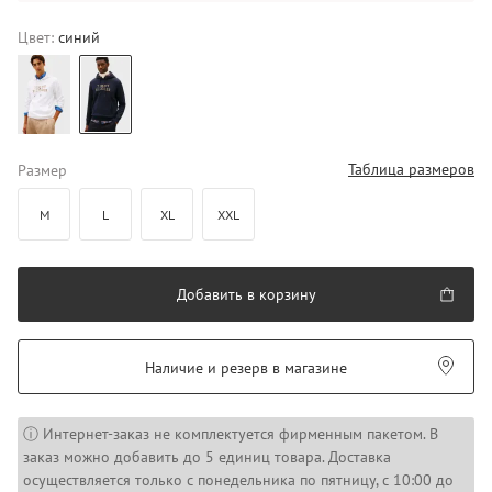
Цвет:
синий
Таблица размеров
Размер
M
L
XL
XXL
Добавить в корзину
Наличие и резерв в магазине
ⓘ Интернет-заказ не комплектуется фирменным пакетом. В
заказ можно добавить до 5 единиц товара. Доставка
осуществляется только с понедельника по пятницу, с 10:00 до