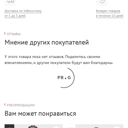
Доставка по Узбекистану
Возврат товаров
от 1 до 3 дней
в течение 10 дней
ОТЗЫВЫ
Мнение других покупателей
У этого товара пока нет отзывов. Поделитесь своими
впечатлениями, и другие покупатели будут вам благодарны.
РЕКОМЕНДАЦИИ
Вам может понравиться