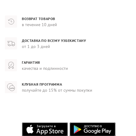
ВОЗВРАТ ТОВАРОВ
в течение 10 дней
ДОСТАВКА ПО ВСЕМУ УЗБЕКИСТАНУ
от 1 до 3 дней
ГАРАНТИЯ
качества и подлинности
КЛУБНАЯ ПРОГРАММА
получайте до 15% от суммы покупки