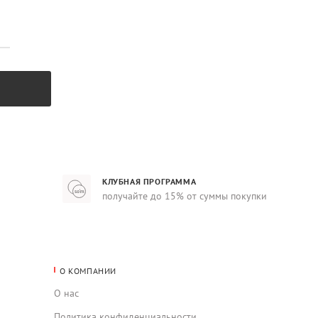
КЛУБНАЯ ПРОГРАММА
получайте до 15% от суммы покупки
О КОМПАНИИ
О нас
Политика конфиденциальности