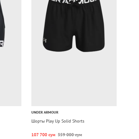
UNDER ARMOUR
Шорты Play Up Solid Shorts
107 700 сум
359 000 сум