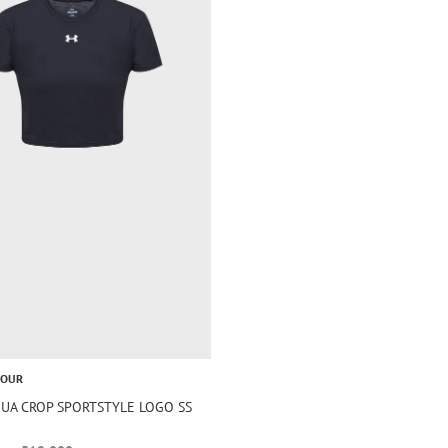
MOUR
 UA CROP SPORTSTYLE LOGO SS