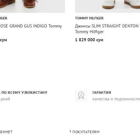
IGER
TOMMY HILFIGER
OOSE GRAND GUS INDIGO Tommy
Джинсы SLIM STRAIGHT DENTON
Tommy Hilfiger
 сум
1 829 000 сум
 ПО ВСЕМУ УЗБЕКИСТАНУ
ГАРАНТИЯ
 дней
качества и подлинности
АБИНЕТ
ПОКУПАТЕЛЯМ