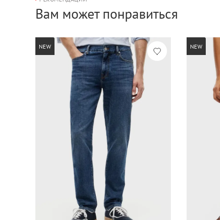
Вам может понравиться
NEW
NEW