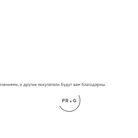
атлениями, и другие покупатели будут вам благодарны.