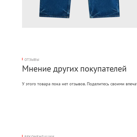
ОТЗЫВЫ
Мнение других покупателей
У этого товара пока нет отзывов. Поделитесь своими впеч
РЕКОМЕНДАЦИИ