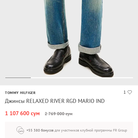
1
TOMMY HILFIGER
Джинсы RELAXED RIVER RGD MARIO IND
1 107 600 сум
2 769 000 сум
+55 380 бонусов
для участников клубной программы FR Group