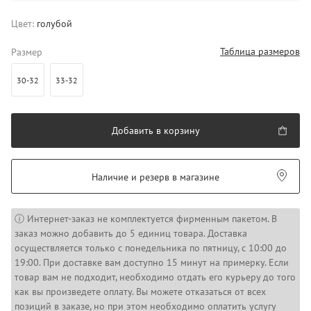
Цвет:
голубой
Таблица размеров
Размер
30-32
33-32
Добавить в корзину
Наличие и резерв в магазине
ⓘ Интернет-заказ не комплектуется фирменным пакетом. В
заказ можно добавить до 5 единиц товара. Доставка
осуществляется только с понедельника по пятницу, с 10:00 до
19:00. При доставке вам доступно 15 минут на примерку. Если
товар вам не подходит, необходимо отдать его курьеру до того
как вы произведете оплату. Вы можете отказаться от всех
позиций в заказе, но при этом необходимо оплатить услугу