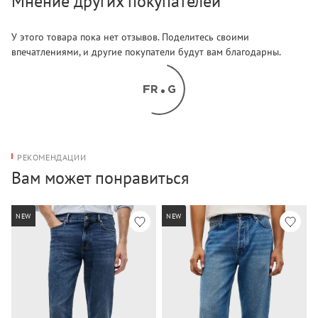
Мнение других покупателей
У этого товара пока нет отзывов. Поделитесь своими
впечатлениями, и другие покупатели будут вам благодарны.
РЕКОМЕНДАЦИИ
Вам может понравиться
NEW
NEW