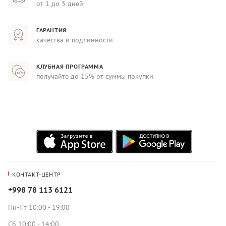
от 1 до 3 дней
ГАРАНТИЯ
качества и подлинности
КЛУБНАЯ ПРОГРАММА
получайте до 15% от суммы покупки
КОНТАКТ-ЦЕНТР
+998 78 113 6121
Пн-Пт 10:00 - 19:00
Сб 10:00 - 14:00