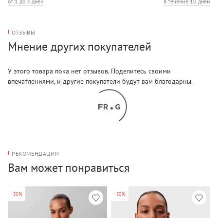
от 1 до 3 дней
в течение 10 дней
ОТЗЫВЫ
Мнение других покупателей
У этого товара пока нет отзывов. Поделитесь своими
впечатлениями, и другие покупатели будут вам благодарны.
РЕКОМЕНДАЦИИ
Вам может понравиться
-50%
-50%