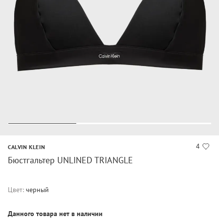
4
CALVIN KLEIN
Бюстгальтер UNLINED TRIANGLE
Цвет:
черный
Данного товара нет в наличии