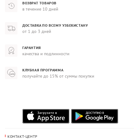
ВОЗВРАТ ТОВАРОВ
в течение 10 дней
ДОСТАВКА ПО ВСЕМУ УЗБЕКИСТАНУ
от 1 до 3 дней
ГАРАНТИЯ
качества и подлинности
КЛУБНАЯ ПРОГРАММА
получайте до 15% от суммы покупки
КОНТАКТ-ЦЕНТР