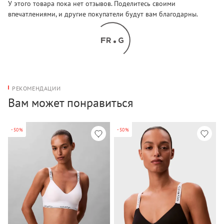
У этого товара пока нет отзывов. Поделитесь своими
впечатлениями, и другие покупатели будут вам благодарны.
РЕКОМЕНДАЦИИ
Вам может понравиться
-50%
-50%