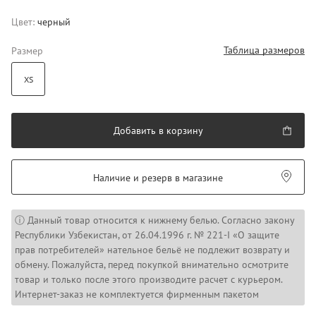
Цвет:
черный
Таблица размеров
Размер
XS
Добавить в корзину
Наличие и резерв в магазине
ⓘ Данный товар относится к нижнему белью. Согласно закону
Республики Узбекистан, от 26.04.1996 г. № 221-I «О защите
прав потребителей» нательное бельё не подлежит возврату и
обмену. Пожалуйста, перед покупкой внимательно осмотрите
товар и только после этого производите расчет с курьером.
Интернет-заказ не комплектуется фирменным пакетом