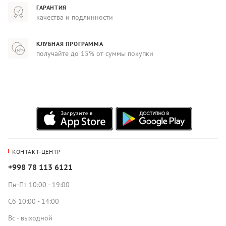
ГАРАНТИЯ
качества и подлинности
КЛУБНАЯ ПРОГРАММА
получайте до 15% от суммы покупки
КОНТАКТ-ЦЕНТР
+998 78 113 6121
Пн-Пт 10:00 - 19:00
Сб 10:00 - 14:00
Вс - выходной