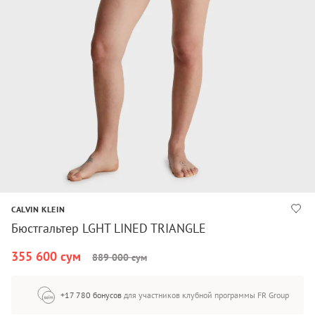
CALVIN KLEIN
Бюстгальтер LGHT LINED TRIANGLE
355 600 сум
889 000 сум
+17 780 бонусов
для участников клубной программы FR Group