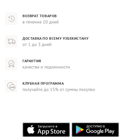
ВОЗВРАТ ТОВАРОВ
в течение 10 дней
ДОСТАВКА ПО ВСЕМУ УЗБЕКИСТАНУ
от 1 до 3 дней
ГАРАНТИЯ
качества и подлинности
КЛУБНАЯ ПРОГРАММА
получайте до 15% от суммы покупки