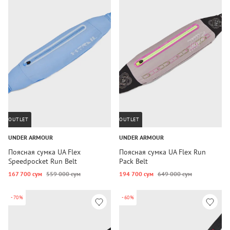
OUTLET
OUTLET
UNDER ARMOUR
UNDER ARMOUR
Поясная сумка UA Flex
Поясная сумка UA Flex Run
Speedpocket Run Belt
Pack Belt
167 700 сум
559 000 сум
194 700 сум
649 000 сум
-70%
-60%