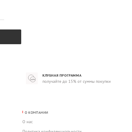
КЛУБНАЯ ПРОГРАММА
получайте до 15% от суммы покупки
О КОМПАНИИ
О нас
Политика конфиденциальности