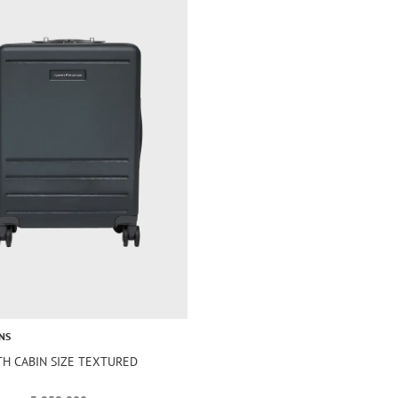
NS
TH CABIN SIZE TEXTURED