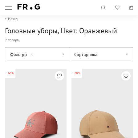
Назад
Головные уборы, Цвет: Оранжевый
2 товара
Фильтры
Сортировка
3
-60%
-60%