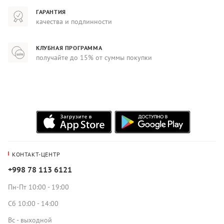
ГАРАНТИЯ
качества и подлинности
КЛУБНАЯ ПРОГРАММА
получайте до 15% от суммы покупки
КОНТАКТ-ЦЕНТР
+998 78 113 6121
Пн-Пт 10:00 - 19:00
Сб 10:00 - 14:00
Вс - выходной